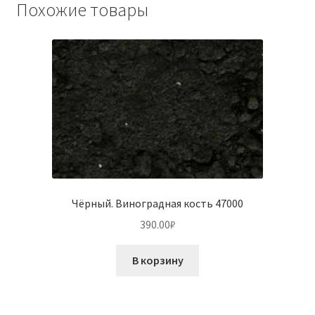
Похожие товары
Чёрный. Виноградная кость 47000
390.00
₽
В корзину