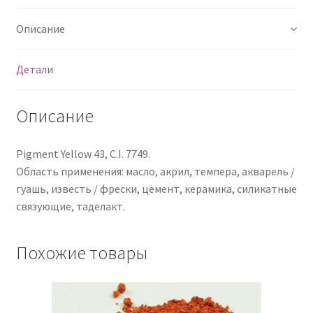
Описание
Детали
Описание
Pigment Yellow 43, C.I. 7749.
Область применения: масло, акрил, темпера, акварель /
гуашь, известь / фрески, цемент, керамика, силикатные
связующие, таделакт.
Похожие товары