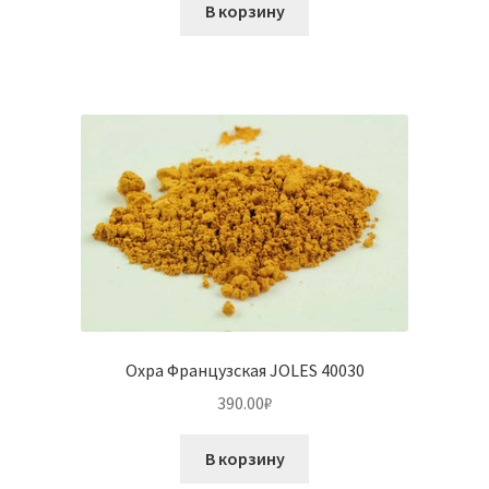
В корзину
Охра Французская JOLES 40030
390.00
₽
В корзину