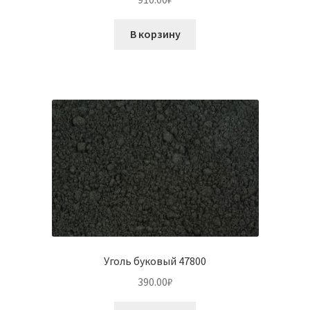
В корзину
Уголь буковый 47800
390.00
₽