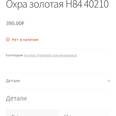
Охра золотая Н84 40210
390.00
₽
Нет в наличии
Категория:
Kremer Pigmente для иконописи
Детали
Детали