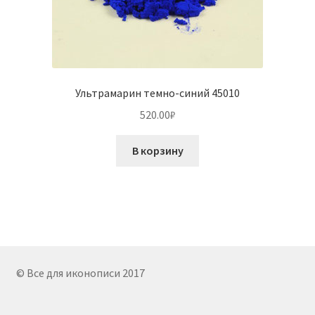
Ультрамарин темно-синий 45010
520.00
₽
В корзину
© Все для иконописи 2017