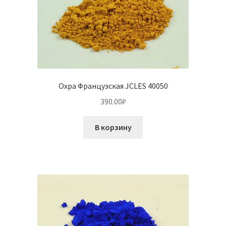
Охра Французская JCLES 40050
390.00
₽
В корзину